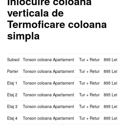
Inlocuire coloana
verticala de
Termoficare coloana
simpla
Subsol
Tonson coloana Apartament
Tur + Retur
895 Lei
Parter
Tonson coloana Apartament
Tur + Retur
895 Lei
Etaj 1
Tonson coloana Apartament
Tur + Retur
895 Lei
Etaj 2
Tonson coloana Apartament
Tur + Retur
895 Lei
Etaj 3
Tonson coloana Apartament
Tur + Retur
895 Lei
Etaj 4
Tonson coloana Apartament
Tur + Retur
895 Lei