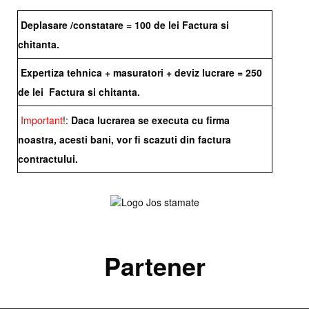
Deplasare /constatare = 100 de lei Factura si
chitanta.
Expertiza tehnica + masuratori + deviz lucrare = 250
de lei Factura si chitanta.
Important
!:
Daca lucrarea se executa cu firma
noastra, acesti bani, vor fi scazuti din factura
contractului.
Partener