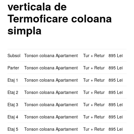
verticala de
Termoficare coloana
simpla
Subsol
Tonson coloana Apartament
Tur + Retur
895 Lei
Parter
Tonson coloana Apartament
Tur + Retur
895 Lei
Etaj 1
Tonson coloana Apartament
Tur + Retur
895 Lei
Etaj 2
Tonson coloana Apartament
Tur + Retur
895 Lei
Etaj 3
Tonson coloana Apartament
Tur + Retur
895 Lei
Etaj 4
Tonson coloana Apartament
Tur + Retur
895 Lei
Etaj 5
Tonson coloana Apartament
Tur + Retur
895 Lei