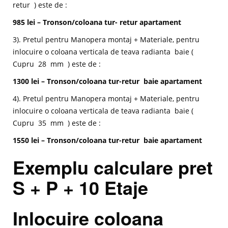
retur ) este de :
985 lei – Tronson/coloana tur- retur apartament
3). Pretul pentru Manopera montaj + Materiale, pentru
inlocuire o coloana verticala de teava radianta baie (
Cupru 28 mm ) este de :
1300 lei – Tronson/coloana tur-retur baie apartament
4). Pretul pentru Manopera montaj + Materiale, pentru
inlocuire o coloana verticala de teava radianta baie (
Cupru 35 mm ) este de :
1550 lei – Tronson/coloana tur-retur baie apartament
Exemplu calculare pret
S + P + 10 Etaje
Inlocuire coloana